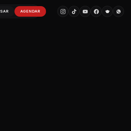
ESAR
AGENDAR