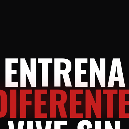
ENTRENA
DIFERENTE